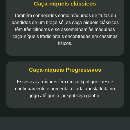
Caça-níqueis clássicos
Também conhecidos como máquinas de frutas ou
bandidos de um braço só, os caça-níqueis clássicos
têm três cilindros e se assemelham às máquinas
caça-níqueis tradicionais encontradas em cassinos
físicos.
Caça-níqueis Progressivos
Esses caça-níqueis têm um jackpot que cresce
continuamente e aumenta a cada aposta feita no
jogo até que o jackpot seja ganho.