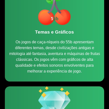
Temas e Gráficos
Os jogos de caça-níqueis do 55b apresentam
diferentes temas, desde civilizações antigas e
mitologia até fantasia, aventura e máquinas de frutas
clássicas. Os jogos vêm com gráficos de alta
qualidade e efeitos sonoros envolventes para
melhorar a experiência de jogo.