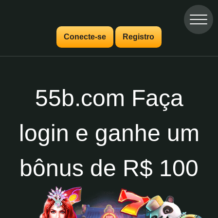
Conecte-se
Registro
55b.com Faça
login e ganhe um
bônus de R$ 100