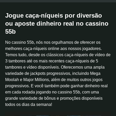
Jogue caça-níqueis por diversão
ou aposte dinheiro real no cassino
55b
No cassino 55b, nós nos orgulhamos de oferecer os
melhores caça-níqueis online aos nossos jogadores.
Temos tudo, desde os clássicos caça-níqueis de vídeo de
3 tambores até os mais recentes caça-níqueis de 5
tambores e vídeo disponíveis. Oferecemos uma ampla
variedade de jackpots progressivos, incluindo Mega
Moolah e Major Millions, além de muitos outros jogos
progressivos. E você também pode ganhar dinheiro real
em cada rodada jogando no cassino 55b, com uma
grande variedade de bônus e promoções disponíveis
todos os dias da semana!