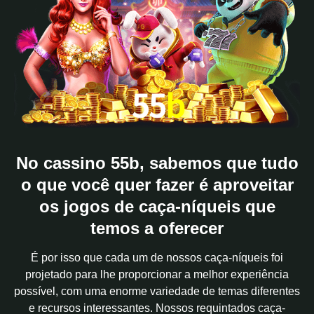
No cassino 55b, sabemos que tudo
o que você quer fazer é aproveitar
os jogos de caça-níqueis que
temos a oferecer
É por isso que cada um de nossos caça-níqueis foi
projetado para lhe proporcionar a melhor experiência
possível, com uma enorme variedade de temas diferentes
e recursos interessantes. Nossos requintados caça-