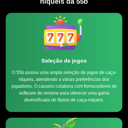
níqueis da 55b
Seleção de jogos
O 55b possui uma ampla seleção de jogos de caça-
níqueis, atendendo a várias preferências dos
jogadores. O cassino colabora com fornecedores de
software de renome para oferecer uma gama
diversificada de títulos de caça-níqueis.