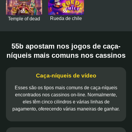
Rueda de chile
Temple of dead
55b apostam nos jogos de caça-
níqueis mais comuns nos cassinos
Caça-níqueis de vídeo
Esses são os tipos mais comuns de caça-níqueis
encontrados nos cassinos on-line. Normalmente,
eles têm cinco cilindros e várias linhas de
pagamento, oferecendo várias maneiras de ganhar.