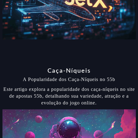
Caça-Níqueis
A Popularidade dos Caça-Níqueis no 55b
Este artigo explora a popularidade dos caça-níqueis no site
de apostas 55b, detalhando sua variedade, atração e a
evolução do jogo online.