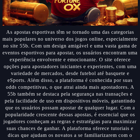
As apostas esportivas têm se tornado uma das categorias
mais populares no universo dos jogos online, especialmente
no site 55b. Com um design amigável e uma vasta gama de
eventos esportivos para apostar, os usuários encontram uma
experiência envolvente e emocionante. O site oferece
opções para apostadores iniciantes e experientes, com uma
variedade de mercados, desde futebol até basquete e
eSports. Além disso, a plataforma é conhecida por suas
odds competitivas, o que atrai ainda mais apostadores. A
55b também se destaca pela segurança nas transações e
pela facilidade de uso em dispositivos móveis, garantindo
que os usuários possam apostar de qualquer lugar. Com a
popularidade crescente dessas apostas, é essencial que os
jogadores conheçam as regras e estratégias para maximizar
suas chances de ganhar. A plataforma oferece tutoriais e
dicas que ajudam os novatos a se familiarizarem com o