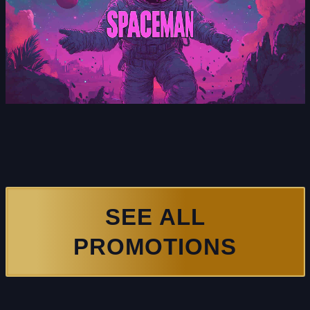
SEE ALL
PROMOTIONS