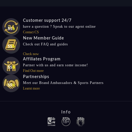
Customer support 24/7
have a question ? Speak to our agent online
Contact CS
New Member Guide
Check out FAQ and guides
Check now
Affiliates Program
Partner with us and earn some income!
Find Out more
Partnerships
Meet our Brand Ambassadors & Sports Partners
Learnt more
Info