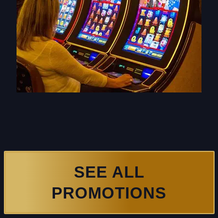
SEE ALL
PROMOTIONS