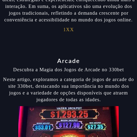
interação. Em suma, os aplicativos são uma evolução dos
jogos tradicionais, refletindo a demanda crescente por
conveniência e acessibilidade no mundo dos jogos online.
1XX
Arcade
Descubra a Magia dos Jogos de Arcade no 330bet
Neste artigo, exploramos a categoria de jogos de arcade do
site 330bet, destacando sua importância no mundo dos
jogos e a variedade de opções disponíveis que atraem
jogadores de todas as idades.