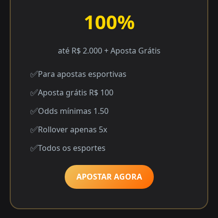
100%
até R$ 2.000 + Aposta Grátis
Para apostas esportivas
Aposta grátis R$ 100
Odds mínimas 1.50
Rollover apenas 5x
Todos os esportes
APOSTAR AGORA