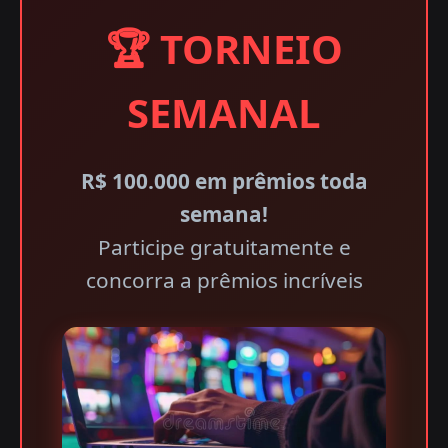
🏆 TORNEIO
SEMANAL
R$ 100.000 em prêmios toda
semana!
Participe gratuitamente e
concorra a prêmios incríveis