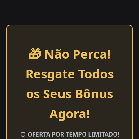
🎁 Não Perca!
Resgate Todos
os Seus Bônus
Agora!
⏰
OFERTA POR TEMPO LIMITADO!