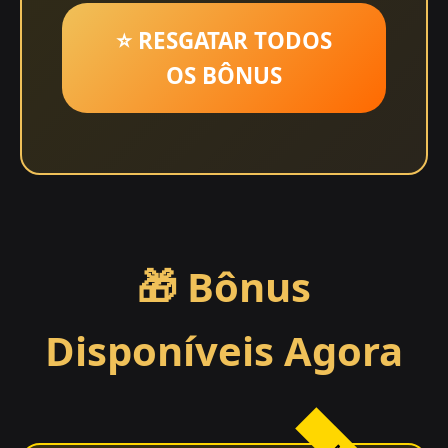
⭐ RESGATAR TODOS
OS BÔNUS
🎁 Bônus
Disponíveis Agora