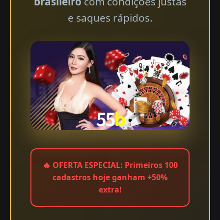
brasileiro
com condições justas
e saques rápidos.
🔥
OFERTA ESPECIAL:
Primeiros 100
cadastros hoje ganham +50%
extra!