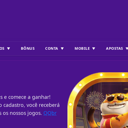
OS
BÔNUS
CONTA
MOBILE
APOSTAS
s e comece a ganhar!
o cadastro, você receberá
s os nossos jogos.
QQbr