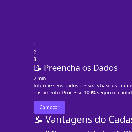
1
2
3
📝 Preencha os Dados
2 min
Informe seus dados pessoais básicos: nome,
nascimento. Processo 100% seguro e confid
Começar
📝 Vantagens do Cada