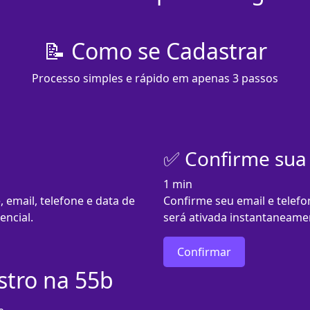
📝 Como se Cadastrar
Processo simples e rápido em apenas 3 passos
✅ Confirme sua
1 min
 email, telefone e data de
Confirme seu email e telefo
encial.
será ativada instantaneame
Confirmar
stro na 55b