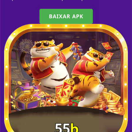
BAIXAR APK