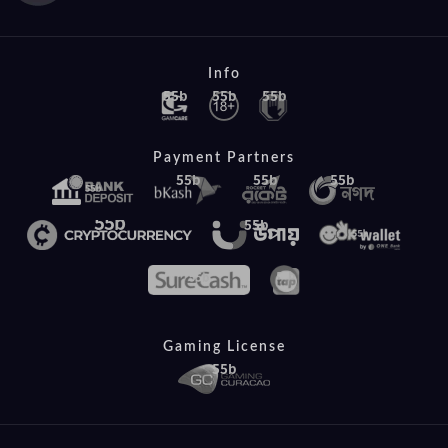
Info
Payment Partners
Gaming License